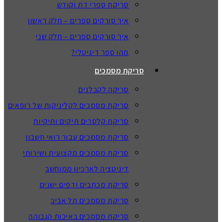
סריקת ספרי דת וקודש
איך סורקים ספרים – חלק ראשון
איך סורקים ספרים – חלק שני
מהו ספר דיגיטלי?
סריקת מסמכים
סריקה לקבלנים
סריקת מסמכים לקליניקות של רופאים
סריקת קלסרים תיקים ותיקיות
סריקת מסמכים עבור רואי חשבון
סריקת מסמכים מקצועית ושירותי
דיגיטציה לארכיון ממוחשב
סריקת מכתבים ודפים ישנים
סריקת מסמכים תל אביב
סריקת מסמכים באיכות הגבוהה