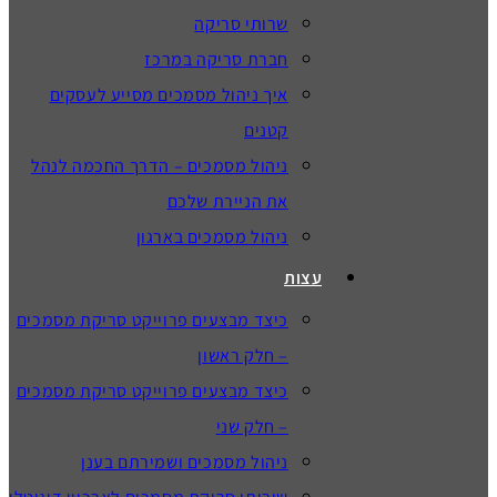
שרותי סריקה
חברת סריקה במרכז
איך ניהול מסמכים מסייע לעסקים
קטנים
ניהול מסמכים – הדרך החכמה לנהל
את הניירת שלכם
ניהול מסמכים בארגון
עצות
כיצד מבצעים פרוייקט סריקת מסמכים
– חלק ראשון
כיצד מבצעים פרוייקט סריקת מסמכים
– חלק שני
ניהול מסמכים ושמירתם בענן