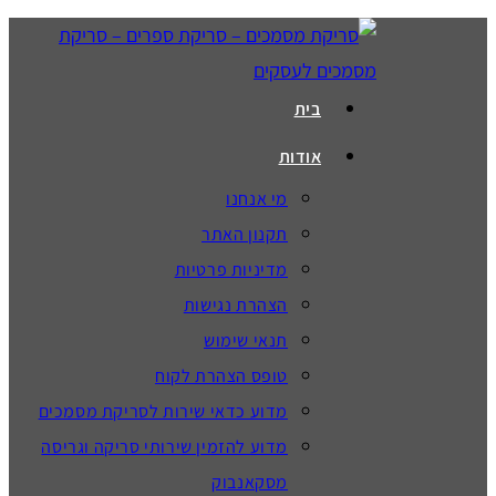
בית
אודות
מי אנחנו
תקנון האתר
מדיניות פרטיות
הצהרת נגישות
תנאי שימוש
טופס הצהרת לקוח
מדוע כדאי שירות לסריקת מסמכים
מדוע להזמין שירותי סריקה וגריסה
מסקאנבוק