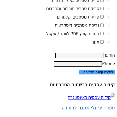
סריקת ספרים באתר הלקוח
סריקת ספרים חוברות ומחברות
סריקת מסמכים וקלסרים
גריסת מסמכים דיסקרטית
המרת קובץ PDF לוורד / אקסל
אחר
הודעה
Phone
לחיצה קטנה לשליחה...
קידום עסקים ברשתות החברתיות
ספר דיגיטלי מתנה להורדה