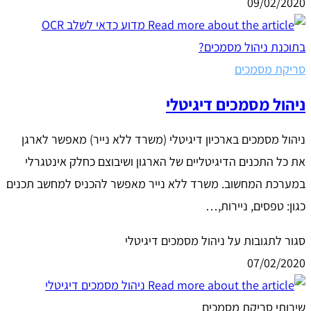
09/02/2020
סריקת מסמכים
ניהול מסמכים דיגיטלי
ניהול מסמכים בארכיון דיגיטלי (משרד ללא נייר) מאפשר לארגן
את כל התכנים הדיגיטליים של הארגון ושיבוצם כחלק אינטגרלי
במערכת המחשוב. משרד ללא נייר מאפשר להכניס למחשב תכנים
כגון: טפסים, ניירות,…
סגור לתגובות
על ניהול מסמכים דיגיטלי
07/02/2020
שירותי סריקת מסמכים