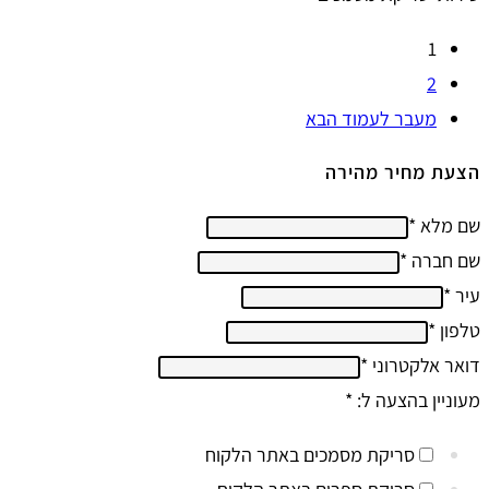
1
2
מעבר לעמוד הבא
הצעת מחיר מהירה
שם מלא
*
שם חברה
*
עיר
*
טלפון
*
דואר אלקטרוני
*
מעוניין בהצעה ל:
*
סריקת מסמכים באתר הלקוח