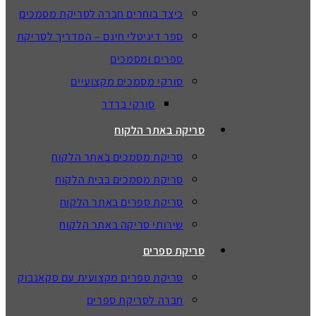
כיצד בוחרים חברה לסריקת מסמכים
ספר דיגיטלי חינם – המדריך לסריקת
ספרים ומסמכים
סורקי מסמכים מקצועיים
סורקי ברדר
סריקה באתר הלקוח
סריקת מסמכים באתר הלקוח
סריקת מסמכים בבית הלקוח
סריקת ספרים באתר הלקוח
שירותי סריקה באתר הלקוח
סריקת ספרים
סריקת ספרים מקצועית עם סקאנבוק
חברה לסריקת ספרים