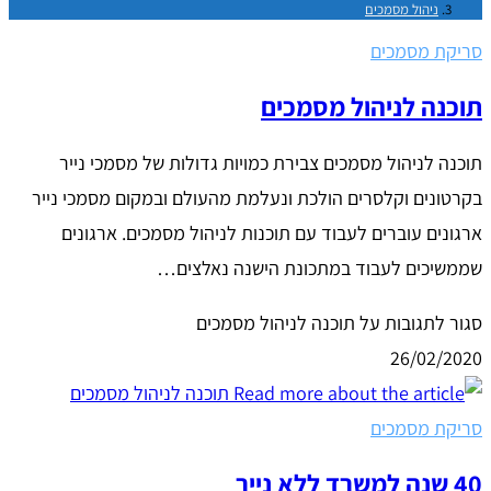
ניהול מסמכים
סריקת מסמכים
תוכנה לניהול מסמכים
תוכנה לניהול מסמכים צבירת כמויות גדולות של מסמכי נייר
בקרטונים וקלסרים הולכת ונעלמת מהעולם ובמקום מסמכי נייר
ארגונים עוברים לעבוד עם תוכנות לניהול מסמכים. ארגונים
שממשיכים לעבוד במתכונת הישנה נאלצים…
סגור לתגובות
על תוכנה לניהול מסמכים
26/02/2020
סריקת מסמכים
40 שנה למשרד ללא נייר