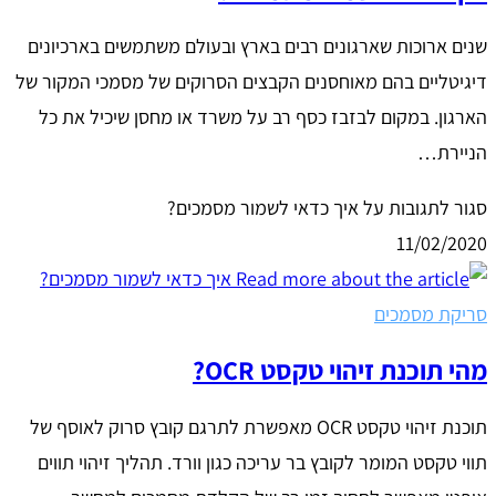
שנים ארוכות שארגונים רבים בארץ ובעולם משתמשים בארכיונים
דיגיטליים בהם מאוחסנים הקבצים הסרוקים של מסמכי המקור של
הארגון. במקום לבזבז כסף רב על משרד או מחסן שיכיל את כל
הניירת…
סגור לתגובות
על איך כדאי לשמור מסמכים?
11/02/2020
סריקת מסמכים
מהי תוכנת זיהוי טקסט OCR?
תוכנת זיהוי טקסט OCR מאפשרת לתרגם קובץ סרוק לאוסף של
תווי טקסט המומר לקובץ בר עריכה כגון וורד. תהליך זיהוי תווים