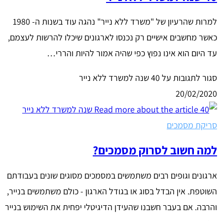
למרות שהרעיון של "משרד ללא נייר" נהגה עוד בשנות ה- 1980
כאשר מחשבים אישיים רק נכנסו לארגונים שיכלו להרשות לעצמם,
עד היום הוא אינו נפוץ כפי שהיה אמור להיות והררי…
סגור לתגובות
על 40 שנה למשרד ללא נייר
20/02/2020
סריקת מסמכים
למה חשוב לסרוק מסמכים?
ארגונים וגופים רבים משתמשים במסמכים מסוגים שונים בעבודתם
השוטפת. אין הבדל בסוג או בגודל הארגון - כולם משתמשים בנייר,
והרבה. אם בעבר חשבנו שהעידן הדיגיטלי יפחית את השימוש בנייר