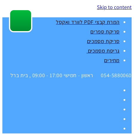
Skip to content
המרת קבצי PDF לוורד ואקסל
סריקת ספרים
סריקת מסמכים
גריסת מסמכים
מחירים
054-5880060
ראשון - חמישי 17:00 - 09:00 , בית ברל