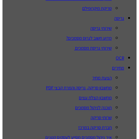
סריקת מיקרופילם
גריסה
שירותי גריסה
מדוע חשוב לגרוס מסמכים?
שירותי גריסת מסמכים
OCR
מחירים
הצעת מחיר
מחשבון סריקה, גריסה והמרת קבצי PDF
מחשבון הצלת עצים
תוכנה לניהול מסמכים
שרותי סריקה
חברת סריקה במרכז
איך ניהול מסמכים מסייע לעסקים קטנים