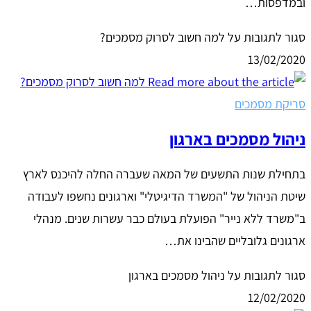
ובמדפסות…
סגור לתגובות
על למה חשוב לסרוק מסמכים?
13/02/2020
סריקת מסמכים
ניהול מסמכים בארגון
בתחילת שנות התשעים של המאה שעברה החלה להיכנס לארץ
שיטת הניהול של "המשרד הדיגיטלי" וארגונים נחשפו לעבודה
ב"משרד ללא נייר" הפועלת בעולם כבר עשרות שנים. מנהלי
ארגונים גלובליים שהבינו את…
סגור לתגובות
על ניהול מסמכים בארגון
12/02/2020