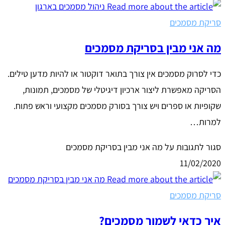
סריקת מסמכים
מה אני מבין בסריקת מסמכים
כדי לסרוק מסמכים אין צורך בתואר דוקטור או להיות מדען טילים.
הסריקה מאפשרת ליצור ארכיון דיגיטלי של מסמכים, תמונות,
שקופיות או ספרים ויש צורך בסורק מסמכים מקצועי וראש פתוח.
למרות…
סגור לתגובות
על מה אני מבין בסריקת מסמכים
11/02/2020
סריקת מסמכים
איך כדאי לשמור מסמכים?