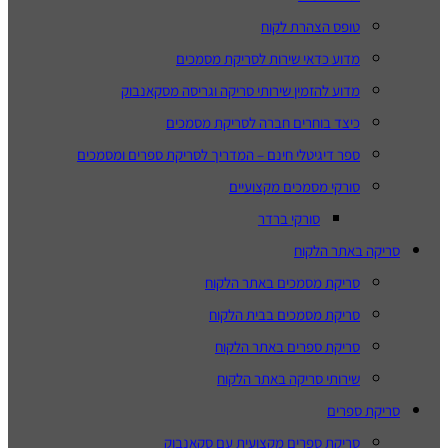
טופס הצהרת לקוח
מדוע כדאי שירות לסריקת מסמכים
מדוע להזמין שירותי סריקה וגריסה מסקאנבוק
כיצד בוחרים חברה לסריקת מסמכים
ספר דיגיטלי חינם – המדריך לסריקת ספרים ומסמכים
סורקי מסמכים מקצועיים
סורקי ברדר
סריקה באתר הלקוח
סריקת מסמכים באתר הלקוח
סריקת מסמכים בבית הלקוח
סריקת ספרים באתר הלקוח
שירותי סריקה באתר הלקוח
סריקת ספרים
סריקת ספרים מקצועית עם סקאנבוק