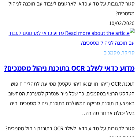
סגור לתגובות
על מדוע כדאי לארגונים לעבוד עם תוכנה לניהול
מסמכים?
10/02/2020
סריקת מסמכים
מדוע כדאי לשלב OCR בתוכנת ניהול מסמכים?
תוכנת OCR (זיהוי תווים או זיהוי טקסט) מסייעת לתהליך חיפוש
הטקסט הרצוי במסמכים, כך שכל נייר שנסרק למערכת המחשוב
באמצעות תוכנת סריקה המשולבת בתוכנת ניהול מסמכים יהיה
בעל יכולת אחזור מהירה…
סגור לתגובות
על מדוע כדאי לשלב OCR בתוכנת ניהול מסמכים?