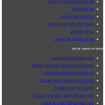
סריקת מסמכים באתר הלקוח
סריקת ספרים
סריקת תיקים ותיקיות
המרת קבצי PDF לוורד ואקסל
גריסת מסמכים
סריקת תיקיות של רופאים
מאמרים בנושאי סריקה
למה חשוב לסרוק מסמכים?
מדוע כדאי להזמין סריקה באתר הלקוח?
כך תרכשו סורק מסמכים מקצועי
מתי עודף נייר הופך לבעיה בארגון?
מדוע כדאי לסרוק ספרים?
כיצד מכניסים מאות קלסרים ל- D.O.K?
כיצד ממירים PDF לוורד או אקסל?