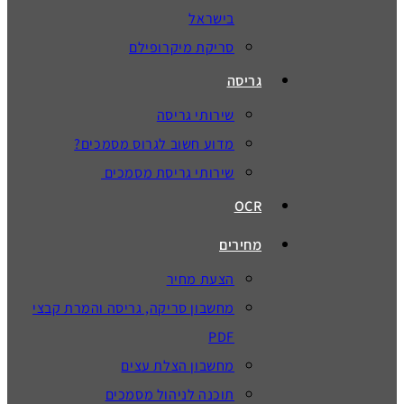
בישראל
סריקת מיקרופילם
גריסה
שירותי גריסה
מדוע חשוב לגרוס מסמכים?
שירותי גריסת מסמכים
OCR
מחירים
הצעת מחיר
מחשבון סריקה, גריסה והמרת קבצי
PDF
מחשבון הצלת עצים
תוכנה לניהול מסמכים