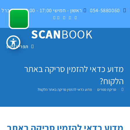
Ski
054-5880060
ראשון - חמישי 17:00 - 09:00 , בית ברל
t
conten
תפריט ניווט
מדוע כדאי להזמין סריקה באתר
הלקוח?
>
סריקת ספרים
>
מדוע כדאי להזמין סריקה באתר הלקוח?
מדוע כדאי להזמין סריקה באתר