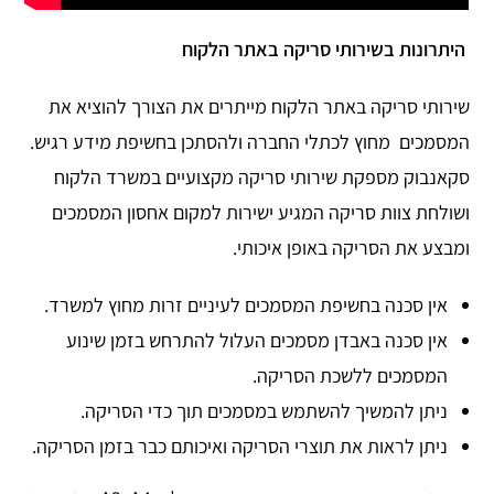
היתרונות בשירותי סריקה באתר הלקוח
שירותי סריקה באתר הלקוח מייתרים את הצורך להוציא את
המסמכים מחוץ לכתלי החברה ולהסתכן בחשיפת מידע רגיש.
סקאנבוק מספקת שירותי סריקה מקצועיים במשרד הלקוח
ושולחת צוות סריקה המגיע ישירות למקום אחסון המסמכים
ומבצע את הסריקה באופן איכותי.
אין סכנה בחשיפת המסמכים לעיניים זרות מחוץ למשרד.
אין סכנה באבדן מסמכים העלול להתרחש בזמן שינוע
המסמכים ללשכת הסריקה.
ניתן להמשיך להשתמש במסמכים תוך כדי הסריקה.
ניתן לראות את תוצרי הסריקה ואיכותם כבר בזמן הסריקה.