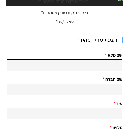
כיצד מנקים סורק מסמכים?
02/02/2020
הצעת מחיר מהירה
שם מלא
*
שם חברה
*
עיר
*
טלפון
*