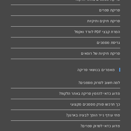
סריקת ספרים
סריקת תיקים ותיקיות
המרת קבצי PDF לוורד ואקסל
גריסת מסמכים
סריקת תיקיות של רופאים
מאמרים בנושאי סריקה
למה חשוב לסרוק מסמכים?
מדוע כדאי להזמין סריקה באתר הלקוח?
כך תרכשו סורק מסמכים מקצועי
מתי עודף נייר הופך לבעיה בארגון?
מדוע כדאי לסרוק ספרים?