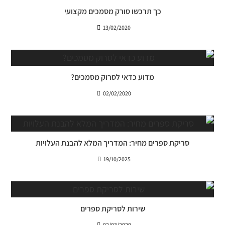
כך תרכשו סורק מסמכים מקצועי
13/02/2020
מדוע כדאי לסרוק מסמכים?
02/02/2020
סריקת ספרים מחיר: המדריך המלא להבנת העלויות
19/10/2025
שירות לסריקת ספרים
02/03/2020