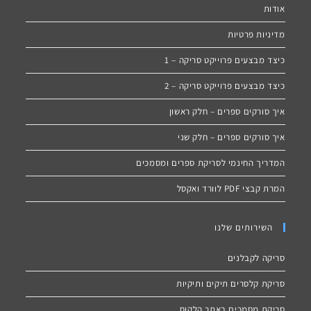
אודות
מדיניות פרטיות
כיצד מבצעים פרוייקט סריקה – 1
כיצד מבצעים פרוייקט סריקה – 2
איך סורקים ספרים – חלק ראשון
איך סורקים ספרים – חלק שני
המדריך החינמי לסריקת ספרים ומסמכים
המרת קבצי PDF לוורד ואקסל
השירותים שלנו
סריקה לקבלנים
סריקת קלסרים תיקים ותיקיות
סריקת מסמכים באתר הלקוח