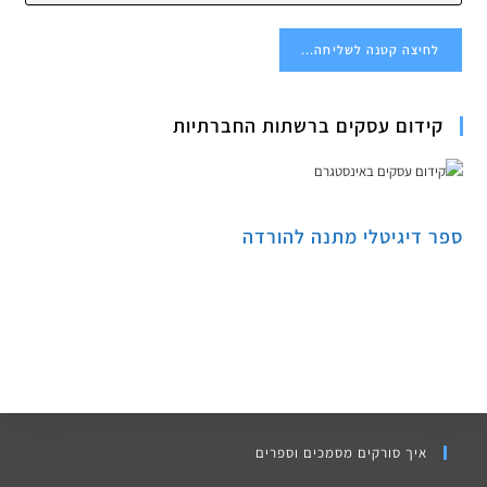
לחיצה קטנה לשליחה...
קידום עסקים ברשתות החברתיות
ספר דיגיטלי מתנה להורדה
איך סורקים מסמכים וספרים