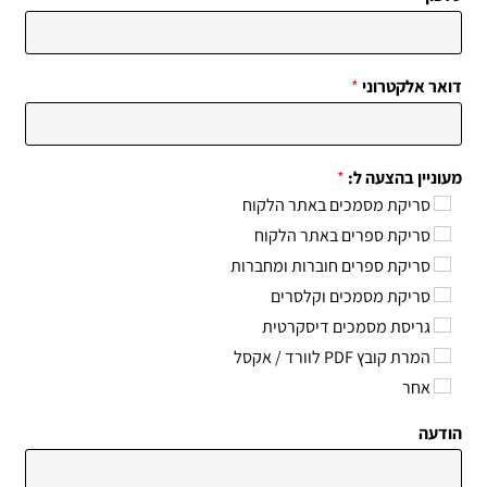
דואר אלקטרוני
*
מעוניין בהצעה ל:
*
סריקת מסמכים באתר הלקוח
סריקת ספרים באתר הלקוח
סריקת ספרים חוברות ומחברות
סריקת מסמכים וקלסרים
גריסת מסמכים דיסקרטית
המרת קובץ PDF לוורד / אקסל
אחר
הודעה