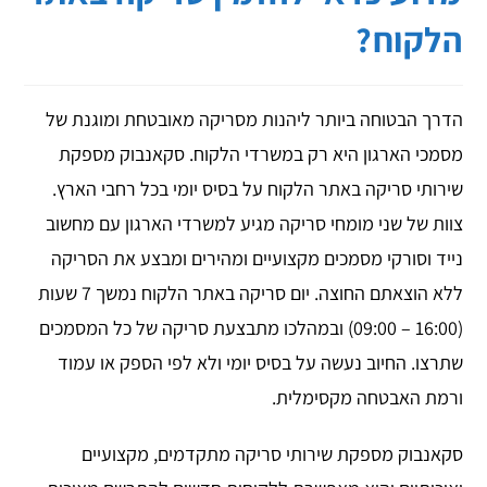
הלקוח?
הדרך הבטוחה ביותר ליהנות מסריקה מאובטחת ומוגנת של
מסמכי הארגון היא רק במשרדי הלקוח. סקאנבוק מספקת
שירותי סריקה באתר הלקוח על בסיס יומי בכל רחבי הארץ.
צוות של שני מומחי סריקה מגיע למשרדי הארגון עם מחשוב
נייד וסורקי מסמכים מקצועיים ומהירים ומבצע את הסריקה
ללא הוצאתם החוצה. יום סריקה באתר הלקוח נמשך 7 שעות
(16:00 – 09:00) ובמהלכו מתבצעת סריקה של כל המסמכים
שתרצו. החיוב נעשה על בסיס יומי ולא לפי הספק או עמוד
ורמת האבטחה מקסימלית.
סקאנבוק מספקת שירותי סריקה מתקדמים, מקצועיים