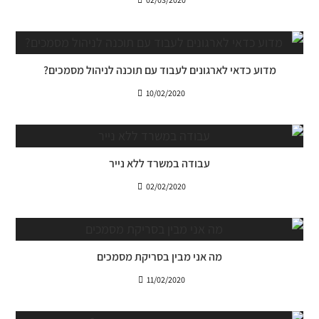
מדוע כדאי לארגונים לעבוד עם תוכנה לניהול מסמכים?
10/02/2020
עבודה במשרד ללא נייר
02/02/2020
מה אני מבין בסריקת מסמכים
11/02/2020