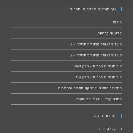
איך סורקים מסמכים וספרים
אודות
מדיניות פרטיות
כיצד מבצעים פרוייקט סריקה – 1
כיצד מבצעים פרוייקט סריקה – 2
איך סורקים ספרים – חלק ראשון
איך סורקים ספרים – חלק שני
המדריך החינמי לסריקת ספרים ומסמכים
המרת קבצי PDF לוורד ואקסל
השירותים שלנו
סריקה לקבלנים