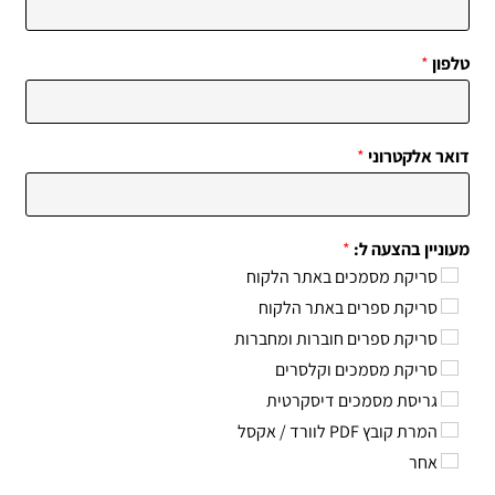
טלפון
*
דואר אלקטרוני
*
מעוניין בהצעה ל:
*
סריקת מסמכים באתר הלקוח
סריקת ספרים באתר הלקוח
סריקת ספרים חוברות ומחברות
סריקת מסמכים וקלסרים
גריסת מסמכים דיסקרטית
המרת קובץ PDF לוורד / אקסל
אחר