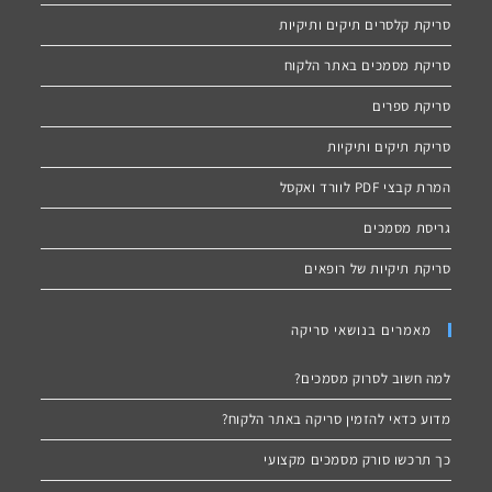
סריקת קלסרים תיקים ותיקיות
סריקת מסמכים באתר הלקוח
סריקת ספרים
סריקת תיקים ותיקיות
המרת קבצי PDF לוורד ואקסל
גריסת מסמכים
סריקת תיקיות של רופאים
מאמרים בנושאי סריקה
למה חשוב לסרוק מסמכים?
מדוע כדאי להזמין סריקה באתר הלקוח?
כך תרכשו סורק מסמכים מקצועי