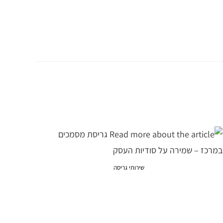
שירותי גריסה