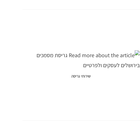
שירותי גריסה