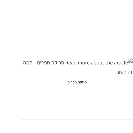
סריקת ספרים