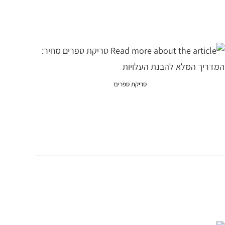
סריקת ספרים