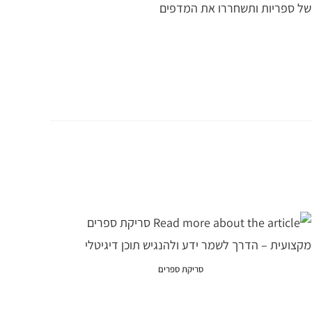
סריקת ספרים