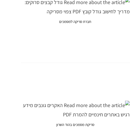
חברת סריקה למסמכים
סריקת מסמכים בהוד השרון