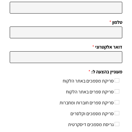
טלפון
*
דואר אלקטרוני
*
מעוניין בהצעה ל:
*
סריקת מסמכים באתר הלקוח
סריקת ספרים באתר הלקוח
סריקת ספרים חוברות ומחברות
סריקת מסמכים וקלסרים
גריסת מסמכים דיסקרטית