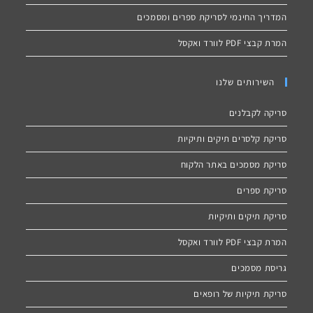
המדריך החינמי לסריקת ספרים ומסמכים
המרת קבצי PDF לוורד ואקסל
השירותים שלנו
סריקה לקבלנים
סריקת קלסרים תיקים ותיקיות
סריקת מסמכים באתר הלקוח
סריקת ספרים
סריקת תיקים ותיקיות
המרת קבצי PDF לוורד ואקסל
גריסת מסמכים
סריקת תיקיות של רופאים