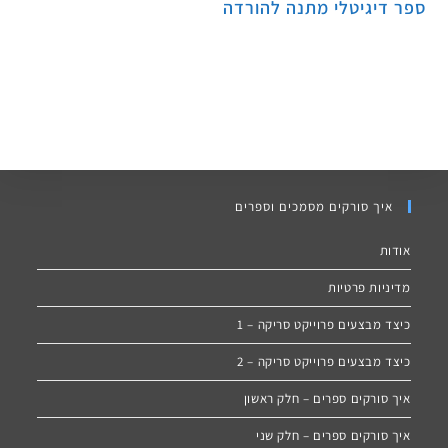
ספר דיגיטלי מתנה להורדה
איך סורקים מסמכים וספרים
אודות
מדיניות פרטיות
כיצד מבצעים פרוייקט סריקה – 1
כיצד מבצעים פרוייקט סריקה – 2
איך סורקים ספרים – חלק ראשון
איך סורקים ספרים – חלק שני