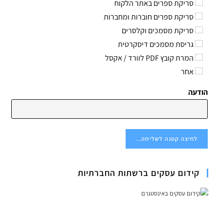
סריקת ספרים באתר הלקוח
סריקת ספרים חוברות ומחברות
סריקת מסמכים וקלסרים
גריסת מסמכים דיסקרטית
המרת קובץ PDF לוורד / אקסל
אחר
הודעה
לחיצה קטנה לשליחה...
קידום עסקים ברשתות החברתיות