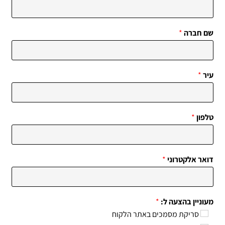
שם חברה
*
עיר
*
טלפון
*
דואר אלקטרוני
*
מעוניין בהצעה ל:
*
סריקת מסמכים באתר הלקוח