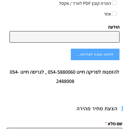
המרת קובץ PDF לוורד / אקסל
אחר
הודעה
לחיצה קטנה לשליחה…
להזמנות
לסריקה חייגו 054-5880060 , לגריסה חייגו 054-
2488008
הצעת מחיר מהירה
שם מלא
*