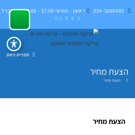
054-5880060
ראשון - חמישי 17:00 - 09:00 , בית ברל
תפריט ניווט
הצעת מחיר
>
הצעת מחיר
הצעת מחיר