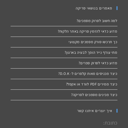
מאמרים בנושאי סריקה
למה חשוב לסרוק מסמכים?
מדוע כדאי להזמין סריקה באתר הלקוח?
כך תרכשו סורק מסמכים מקצועי
מתי עודף נייר הופך לבעיה בארגון?
מדוע כדאי לסרוק ספרים?
כיצד מכניסים מאות קלסרים ל- D.O.K?
כיצד ממירים PDF לוורד או אקסל?
כיצד מכינים מסמכים לסריקה?
איך יוצרים איתנו קשר
כתובת: