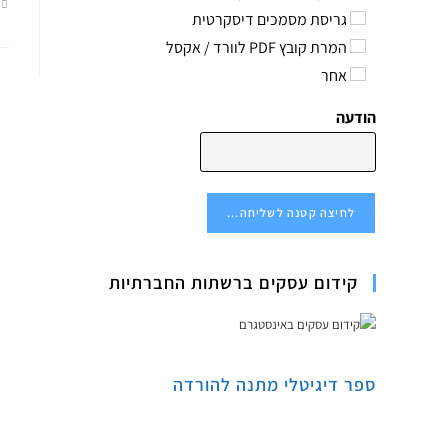
גריסת מסמכים דיסקרטית
המרת קובץ PDF לוורד / אקסל
אחר
הודעה
לחיצה קטנה לשליחה...
קידום עסקים ברשתות החברתיות
ספר דיגיטלי מתנה להורדה