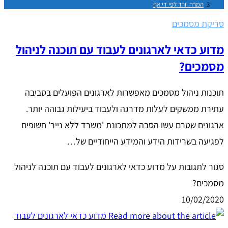
המרה וורד לפי די אף
סריקת מסמכים
מדוע כדאי לארגונים לעבוד עם תוכנה לניהול
מסמכים?
תוכנות ניהול מסמכים מאפשרות לארגונים הפועלים בסביבה
עתירת ממשקים לעלות מדרגה ולעבוד ביעילות גבוהה יותר.
ארגונים שטרם עשו הסבה למתכונת 'משרד ללא נייר' חשופים
לפגיעה בשרידות הידע והמידע הייחודיים של…
סגור לתגובות
על מדוע כדאי לארגונים לעבוד עם תוכנה לניהול
מסמכים?
10/02/2020