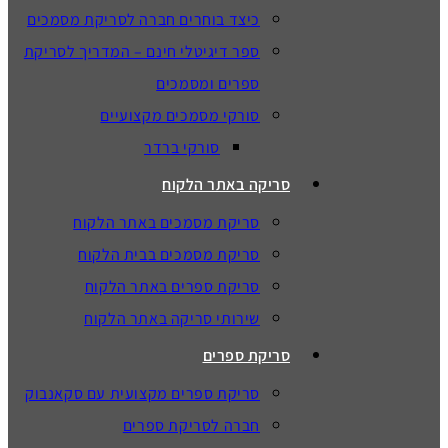
כיצד בוחרים חברה לסריקת מסמכים
ספר דיגיטלי חינם – המדריך לסריקת
ספרים ומסמכים
סורקי מסמכים מקצועיים
סורקי ברדר
סריקה באתר הלקוח
סריקת מסמכים באתר הלקוח
סריקת מסמכים בבית הלקוח
סריקת ספרים באתר הלקוח
שירותי סריקה באתר הלקוח
סריקת ספרים
סריקת ספרים מקצועית עם סקאנבוק
חברה לסריקת ספרים