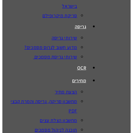
בישראל
סריקת מיקרופילם
גריסה
שירותי גריסה
מדוע חשוב לגרוס מסמכים?
שירותי גריסת מסמכים
OCR
מחירים
הצעת מחיר
מחשבון סריקה, גריסה והמרת קבצי
PDF
מחשבון הצלת עצים
תוכנה לניהול מסמכים