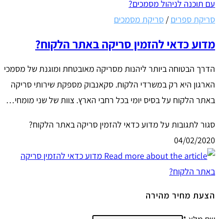
סריקת ספרים
/
סריקת מסמכים
מדוע כדאי להזמין סריקה באתר הלקוח?
הדרך הבטוחה ביותר ליהנות מסריקה מאובטחת ומוגנת של מסמכי
הארגון היא רק במשרדי הלקוח. סקאנבוק מספקת שירותי סריקה
באתר הלקוח על בסיס יומי בכל רחבי הארץ. צוות של שני מומחי…
סגור לתגובות
על מדוע כדאי להזמין סריקה באתר הלקוח?
04/02/2020
הצעת מחיר מהירה