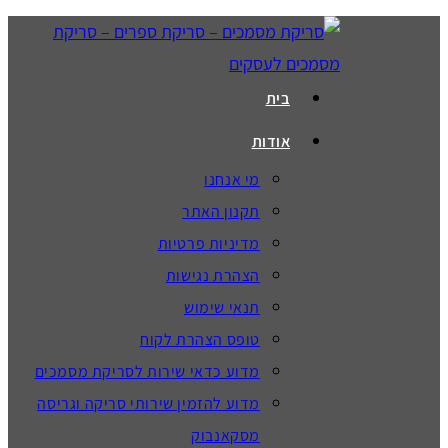
בית
אודות
מי אנחנו
תקנון האתר
מדיניות פרטיות
הצהרת נגישות
תנאי שימוש
טופס הצהרת לקוח
מדוע כדאי שירות לסריקת מסמכים
מדוע להזמין שירותי סריקה וגריסה
מסקאנבוק