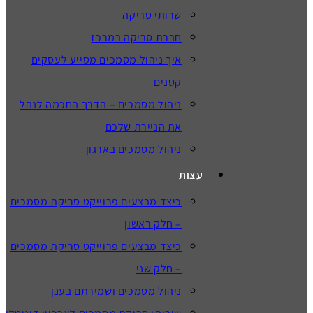
שרותי סריקה
חברת סריקה במרכז
איך ניהול מסמכים מסייע לעסקים
קטנים
ניהול מסמכים – הדרך החכמה לנהל
את הניירת שלכם
ניהול מסמכים בארגון
עצות
כיצד מבצעים פרוייקט סריקת מסמכים
– חלק ראשון
כיצד מבצעים פרוייקט סריקת מסמכים
– חלק שני
ניהול מסמכים ושמירתם בענן