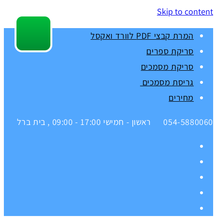
Skip to content
המרת קבצי PDF לוורד ואקסל
סריקת ספרים
סריקת מסמכים
גריסת מסמכים
מחירים
054-5880060
ראשון - חמישי 17:00 - 09:00 , בית ברל