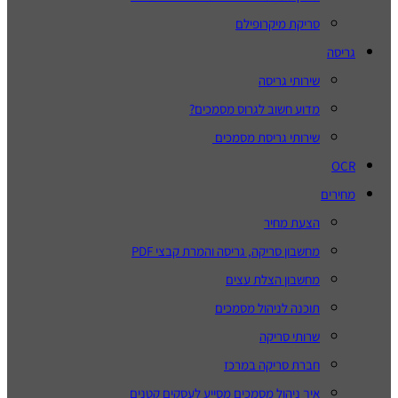
סריקת מיקרופילם
גריסה
שירותי גריסה
מדוע חשוב לגרוס מסמכים?
שירותי גריסת מסמכים
OCR
מחירים
הצעת מחיר
מחשבון סריקה, גריסה והמרת קבצי PDF
מחשבון הצלת עצים
תוכנה לניהול מסמכים
שרותי סריקה
חברת סריקה במרכז
איך ניהול מסמכים מסייע לעסקים קטנים