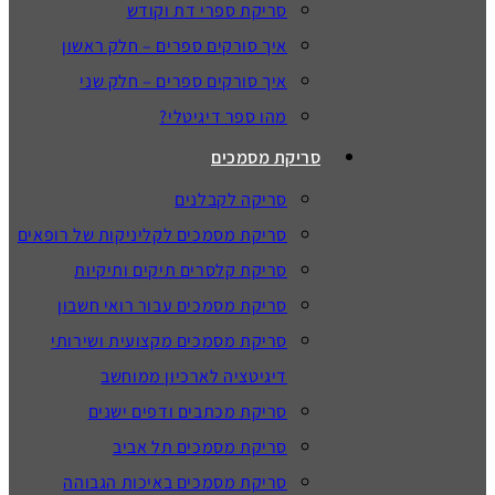
סריקת ספרי דת וקודש
איך סורקים ספרים – חלק ראשון
איך סורקים ספרים – חלק שני
מהו ספר דיגיטלי?
סריקת מסמכים
סריקה לקבלנים
סריקת מסמכים לקליניקות של רופאים
סריקת קלסרים תיקים ותיקיות
סריקת מסמכים עבור רואי חשבון
סריקת מסמכים מקצועית ושירותי
דיגיטציה לארכיון ממוחשב
סריקת מכתבים ודפים ישנים
סריקת מסמכים תל אביב
סריקת מסמכים באיכות הגבוהה