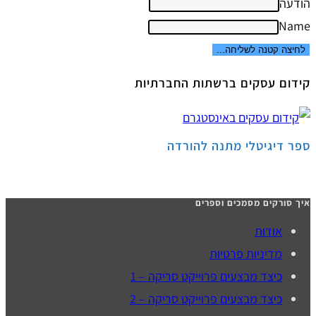
הודעה
Name
לחיצה קטנה לשליחה...
קידום עסקים ברשתות החברתיות
ספר דיגיטלי מתנה להורדה
איך סורקים מסמכים וספרים
אודות
מדיניות פרטיות
כיצד מבצעים פרוייקט סריקה – 1
כיצד מבצעים פרוייקט סריקה – 2