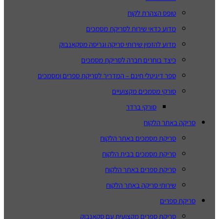
טופס הצהרת לקוח
מדוע כדאי שירות לסריקת מסמכים
מדוע להזמין שירותי סריקה וגריסה מסקאנבוק
כיצד בוחרים חברה לסריקת מסמכים
ספר דיגיטלי חינם – המדריך לסריקת ספרים ומסמכים
סורקי מסמכים מקצועיים
סורקי ברדר
סריקה באתר הלקוח
סריקת מסמכים באתר הלקוח
סריקת מסמכים בבית הלקוח
סריקת ספרים באתר הלקוח
שירותי סריקה באתר הלקוח
סריקת ספרים
סריקת ספרים מקצועית עם סקאנבוק