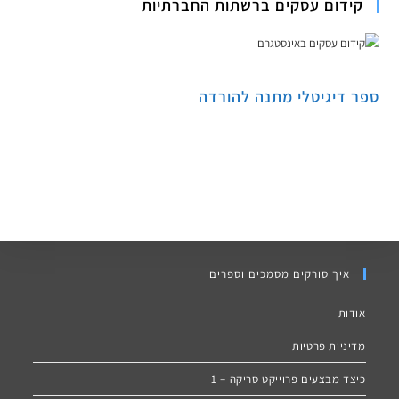
קידום עסקים ברשתות החברתיות
ספר דיגיטלי מתנה להורדה
איך סורקים מסמכים וספרים
אודות
מדיניות פרטיות
כיצד מבצעים פרוייקט סריקה – 1