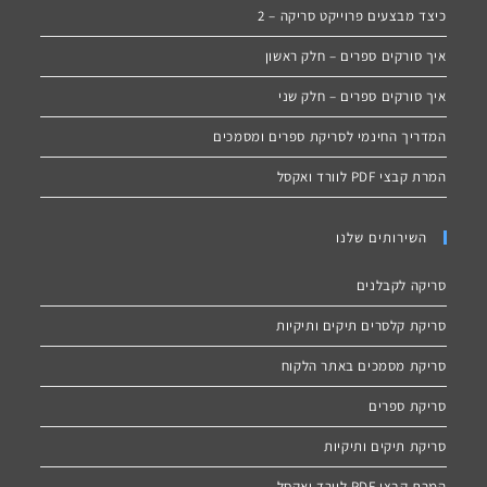
כיצד מבצעים פרוייקט סריקה – 2
איך סורקים ספרים – חלק ראשון
איך סורקים ספרים – חלק שני
המדריך החינמי לסריקת ספרים ומסמכים
המרת קבצי PDF לוורד ואקסל
השירותים שלנו
סריקה לקבלנים
סריקת קלסרים תיקים ותיקיות
סריקת מסמכים באתר הלקוח
סריקת ספרים
סריקת תיקים ותיקיות
המרת קבצי PDF לוורד ואקסל