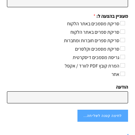
מעוניין בהצעה ל:
*
סריקת מסמכים באתר הלקוח
סריקת ספרים באתר הלקוח
סריקת ספרים חוברות ומחברות
סריקת מסמכים וקלסרים
גריסת מסמכים דיסקרטית
המרת קובץ PDF לוורד / אקסל
אחר
הודעה
לחיצה קטנה לשליחה...