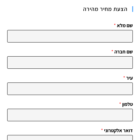
הצעת מחיר מהירה
שם מלא
*
שם חברה
*
עיר
*
טלפון
*
דואר אלקטרוני
*