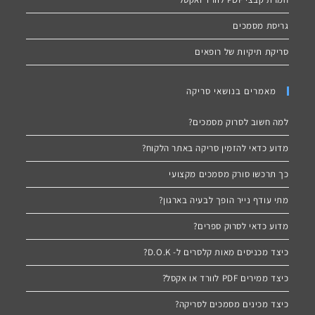
גריסת מסמכים
סריקת תיקיות של רופאים
מאמרים בנושאי סריקה
למה חשוב לסרוק מסמכים?
מדוע כדאי להזמין סריקה באתר הלקוח?
כך תרכשו סורק מסמכים מקצועי
מתי עודף נייר הופך לבעיה בארגון?
מדוע כדאי לסרוק ספרים?
כיצד מכניסים מאות קלסרים ל- D.O.K?
כיצד ממירים PDF לוורד או אקסל?
כיצד מכינים מסמכים לסריקה?