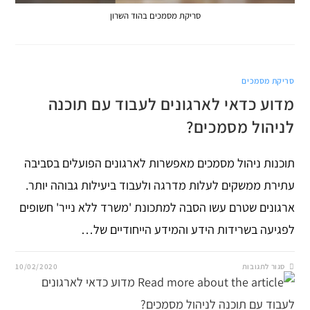
סריקת מסמכים בהוד השרון
סריקת מסמכים
מדוע כדאי לארגונים לעבוד עם תוכנה
לניהול מסמכים?
תוכנות ניהול מסמכים מאפשרות לארגונים הפועלים בסביבה
עתירת ממשקים לעלות מדרגה ולעבוד ביעילות גבוהה יותר.
ארגונים שטרם עשו הסבה למתכונת 'משרד ללא נייר' חשופים
לפגיעה בשרידות הידע והמידע הייחודיים של…
על
סגור לתגובות
10/02/2020
מדוע
כדאי
לארגונים
לעבוד