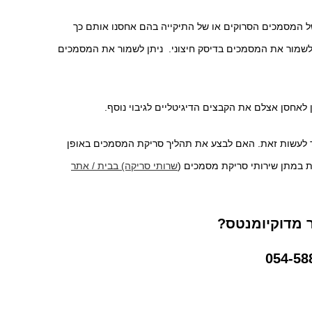
ל המסמכים הסרוקים או של התיקייה בהם אחסנו אותם כך
לשמור את המסמכים בדיסק חיצוני. ניתן לשמור את המסמכים
ן לאחסן אצלם את הקבצים הדיגיטליים לגיבוי נוסף.
צד לעשות זאת. האם לבצע את תהליך סריקת המסמכים באופן
 במתן שירותי סריקת מסמכים (
שרותי סריקה) בבית / אתר
ר מדוקיומנטס?