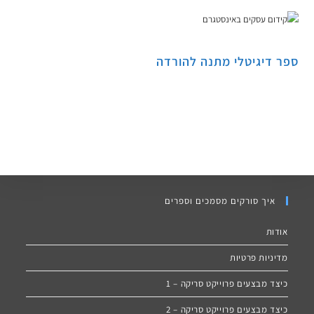
ספר דיגיטלי מתנה להורדה
איך סורקים מסמכים וספרים
אודות
מדיניות פרטיות
כיצד מבצעים פרוייקט סריקה – 1
כיצד מבצעים פרוייקט סריקה – 2