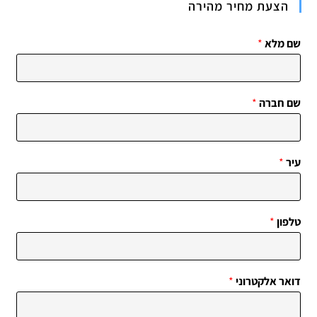
הצעת מחיר מהירה
שם מלא
*
שם חברה
*
עיר
*
טלפון
*
דואר אלקטרוני
*