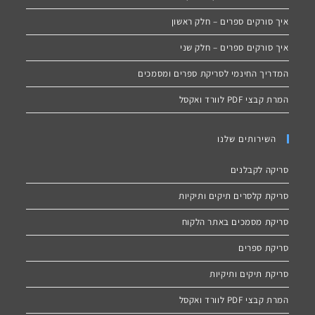
איך סורקים ספרים – חלק ראשון
איך סורקים ספרים – חלק שני
המדריך החינמי לסריקת ספרים ומסמכים
המרת קבצי PDF לוורד ואקסל
השירותים שלנו
סריקה לקבלנים
סריקת קלסרים תיקים ותיקיות
סריקת מסמכים באתר הלקוח
סריקת ספרים
סריקת תיקים ותיקיות
המרת קבצי PDF לוורד ואקסל