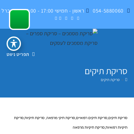
Ski
054-5880060
ראשון - חמישי 17:00 - 09:00 , בית ברל
t
conten
תפריט ניווט
סריקת תיקים
>
סריקת תיקים
סריקת תיקים,סריקת תיקים רפואיים,סריקת תיקי מרפאה, סריקת תיקיות,סריקת
תיקיות רפואיות,סריקת תיקיות מרפאה