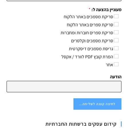
מעוניין בהצעה ל:
*
סריקת מסמכים באתר הלקוח
סריקת ספרים באתר הלקוח
סריקת ספרים חוברות ומחברות
סריקת מסמכים וקלסרים
גריסת מסמכים דיסקרטית
המרת קובץ PDF לוורד / אקסל
אחר
הודעה
לחיצה קטנה לשליחה...
קידום עסקים ברשתות החברתיות