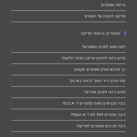
גריסת מסמכים
סריקת תיקיות של רופאים
מאמרים בנושאי סריקה
למה חשוב לסרוק מסמכים?
מדוע כדאי להזמין סריקה באתר הלקוח?
כך תרכשו סורק מסמכים מקצועי
מתי עודף נייר הופך לבעיה בארגון?
מדוע כדאי לסרוק ספרים?
כיצד מכניסים מאות קלסרים ל- D.O.K?
כיצד ממירים PDF לוורד או אקסל?
כיצד מכינים מסמכים לסריקה?