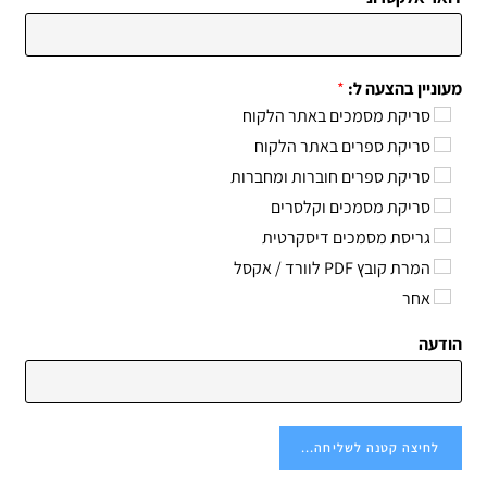
מעוניין בהצעה ל:
*
סריקת מסמכים באתר הלקוח
סריקת ספרים באתר הלקוח
סריקת ספרים חוברות ומחברות
סריקת מסמכים וקלסרים
גריסת מסמכים דיסקרטית
המרת קובץ PDF לוורד / אקסל
אחר
הודעה
לחיצה קטנה לשליחה...