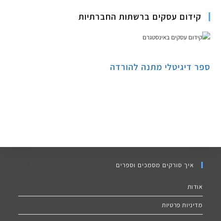
קידום עסקים ברשתות החברתיות
ספר דיגיטלי מתנה להורדה
איך סורקים מסמכים וספרים
אודות
מדיניות פרטיות