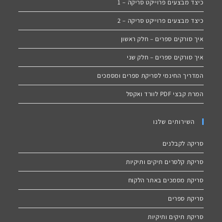
כיצד מבצעים פרוייקט סריקה – 1
כיצד מבצעים פרוייקט סריקה – 2
איך סורקים ספרים – חלק ראשון
איך סורקים ספרים – חלק שני
המדריך החינמי לסריקת ספרים ומסמכים
המרת קבצי PDF לוורד ואקסל
השירותים שלנו
סריקה לקבלנים
סריקת קלסרים תיקים ותיקיות
סריקת מסמכים באתר הלקוח
סריקת ספרים
סריקת תיקים ותיקיות