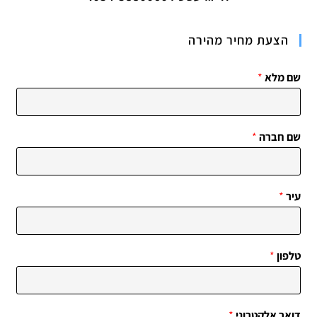
הצעת מחיר מהירה
שם מלא
*
שם חברה
*
עיר
*
טלפון
*
דואר אלקטרוני
*