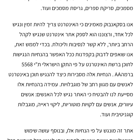
מסמכים, סריקת ספרים, גריסת מסמכים ועוד.
אנו בסקאנבוק מאמינים כי האינטרנט צריך להיות זמין ונגיש
לכל אחד, ורצוננו הוא לספק אתר אינטרנט שנגיש לקהל
הרחב ביותר, ללא קשר לנסיבות וליכולת. בכדי לממש זאת,
אנו שואפים לדבוק בקפדנות ככל האפשר בהנחיות הנגישות
לתוכן ברשת האינטרנט על פי התקן הישראלי ת"י 5568
ברמהAA . הנחיות אלה מסבירות כיצד להנגיש תוכן באינטרנט
לאנשים עם מגוון רחב של מוגבלויות. עמידה בהנחיות אלו
מסייעת לנו להבטיח כי האתר נגיש לכל האנשים: אנשים
עיוורים, אנשים עם לקויות מוטוריות, ליקוי ראייה, מוגבלות
קוגניטיבית ועוד.
אתר זה מונגש על פי הנחיות אלו, ובנוסף עושה שימוש