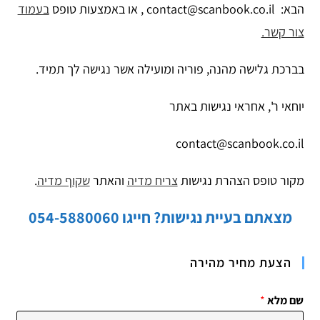
הבא: contact@scanbook.co.il , או באמצעות טופס
בעמוד
צור קשר.
בברכת גלישה מהנה, פוריה ומועילה אשר נגישה לך תמיד.
יוחאי ר', אחראי נגישות באתר
contact@scanbook.co.il
מקור טופס הצהרת נגישות
צריח מדיה
והאתר
שקוף מדיה
.
מצאתם בעיית נגישות? חייגו 054-5880060
הצעת מחיר מהירה
שם מלא
*