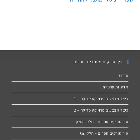
איך סורקים מסמכים וספרים
אודות
מדיניות פרטיות
כיצד מבצעים פרוייקט סריקה – 1
כיצד מבצעים פרוייקט סריקה – 2
איך סורקים ספרים – חלק ראשון
איך סורקים ספרים – חלק שני