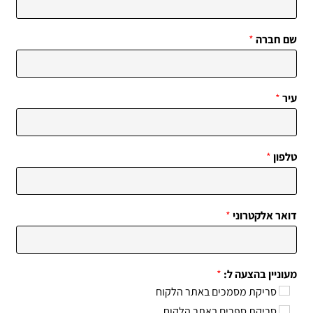
שם חברה
*
עיר
*
טלפון
*
דואר אלקטרוני
*
מעוניין בהצעה ל:
*
סריקת מסמכים באתר הלקוח
סריקת ספרים באתר הלקוח