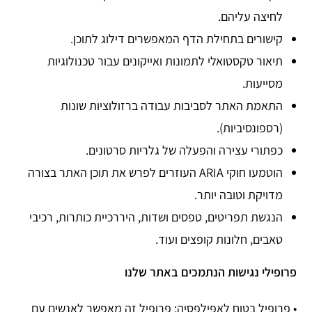
לחיצה עליהם.
קישורים בתחילת הדף המאפשרים דילוג לתוכן.
תיאור טקסטואלי לתמונות ואייקונים עבור טכנולוגיות
מסייעות.
התאמת האתר לסביבות עבודה ברזולוציות שונות
(רספונסיביות).
כפתורי עצירה והפעלה של גלריות סרטונים.
הוטמעו חוקי ARIA העוזרים לפרש את תוכן האתר בצורה
מדויקת וטובה יותר.
הנגשת תפריטים, טפסים ושדות, היררכיית כותרות, רכיבי
טאבים, חלונות קופצים ועוד.
פרופילי נגישות הנתמכים באתר שלנו
• פרופיל בטוח לאפילפסיה: פרופיל זה מאפשר לאנשים עם