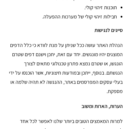
תוכנות זיהוי קולי.
חבילות זיהוי קולי של מערכות ההפעלה.
סייגים לנגישות
הנהלת האתר עושה ככל שניתן על מנת לוודא כי כלל הדפים
המוצגים יהיו מונגשים. יחד עם זאת, יתכן וישנם דפים שטרם
הונגשו, או שטרם נמצא פתרון טכנולוגי מתאים לצורך
הנגשתם. בנוסף, ייתכן ובמודעות חיצוניות, אשר הוכנסו על ידי
בעלי עסקים המפרסמים באתר, ההנגשה לא תהיה שלמה או
מספקת.
הערות, הארות ומשוב
למרות המאמצים הטובים ביותר שלנו לאפשר לכל אחד