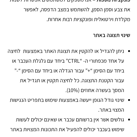
את צבע וסמן הסמן, להשתמש במצב הדפסה, לאפשר
מקלדת וירטואלית ופונקציות רבות אחרות.
שינוי תצוגה באתר
ניתן להגדיל או להקטין את תצוגת האתר באמצעות לחיצה
על אחד מכפתורי ה- “CTRL” ביחד עם גלגלת העכבר או
ביחד עם הסימן “+” עבור הגדלה או ביחד עם הסימן “-”
עבור הקטנת התצוגה. כל לחיצה תקטין או תגדיל את
המסך בעשרה אחוזים (10%).
שינוי גודל הגופן ייעשה באמצעות שימוש בתפריט הנגישות
המצוי באתר.
גולשים אשר אין ברשותם עכבר או שאינם יכולים לעשות
שימוש בעכבר יכולים להפעיל את התכונות המצויות באתר