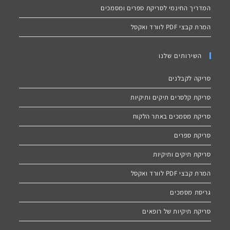
המדריך החינמי לסריקת ספרים ומסמכים
המרת קבצי PDF לוורד ואקסל
השירותים שלנו
סריקה לקבלנים
סריקת קלסרים תיקים ותיקיות
סריקת מסמכים באתר הלקוח
סריקת ספרים
סריקת תיקים ותיקיות
המרת קבצי PDF לוורד ואקסל
גריסת מסמכים
סריקת תיקיות של רופאים