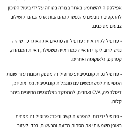
אפילפסיה להשתמש באתר בצורה בטוחה על ידי ביטול הסיכון
להתקפים הנובעים מהנפשות מהבהבות או מהבהבות ושילובי
צבעים מסוכנים.
• פרופיל לקוי ראייה: פרופיל זה מתאים את האתר כך שיהיה
נגיש לרוב ליקויי הראייה כמו ראייה משפילה, ראיית המנהרה,
קטרקט, גלאוקומה ואחרים.
• פרופיל נכות קוגניטיבית: פרופיל זה מספק תכונות עזר שונות
המסייעות למשתמשים עם מוגבלות קוגניטיבית כמו אוטיזם,
דיסלקציה, CVA ואחרים, להתמקד באלמנטים החיוניים ביתר
קלות.
• פרופיל ידידותי להפרעות קשב וריכוז: פרופיל זה מפחית
באופן משמעותי את הסחות הדעת והרעשים, בכדי לעזור