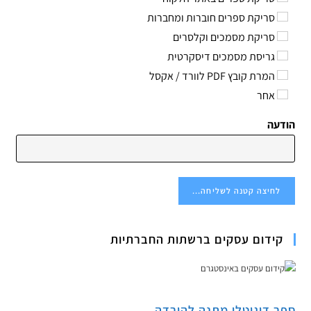
סריקת ספרים חוברות ומחברות
סריקת מסמכים וקלסרים
גריסת מסמכים דיסקרטית
המרת קובץ PDF לוורד / אקסל
אחר
הודעה
לחיצה קטנה לשליחה...
קידום עסקים ברשתות החברתיות
ספר דיגיטלי מתנה להורדה